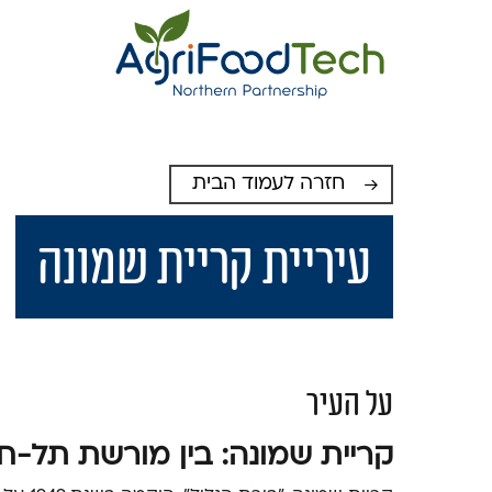
חזרה לעמוד הבית
עיריית קריית שמונה
על העיר
קריית שמונה: בין מורשת תל-חי