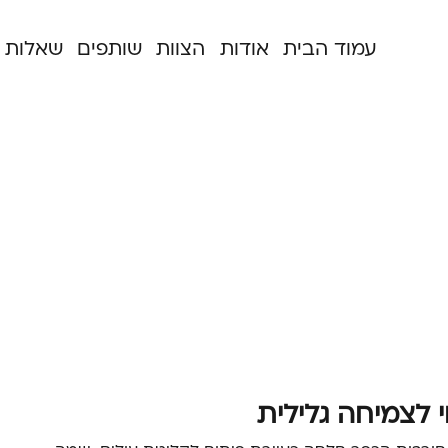
עמוד הבית
אודות
הצוות
שותפים
שאלות ו
 לצמיחה גלילית