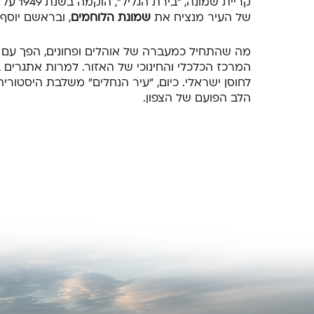
קריית 
של העיר מנציח את
שמונת הלוחמים
, ובראשם יוסף 
המרכז הכלכלי והחינוכי של האזור. למרות אתגרים ב
לחוסן ישראלי. כיום, "עיר הנחלים" משלבת היסטוריה
הלב הפועם של הצפון.