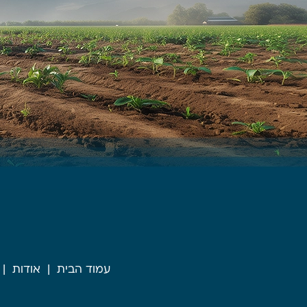
עמוד הבית
אודות