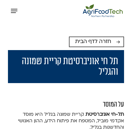
p
Menu
o
n
t
חזרה לדף הבית
תל חי אוניברסיטת קריית שמונה
והגליל
על המוסד
תל-חי אוניברסיטת
קריית שמונה בגליל היא מוסד
אקדמי מוביל, המטפח את פיתוח הידע, ההון האנושי
והחדשנות בגליל.