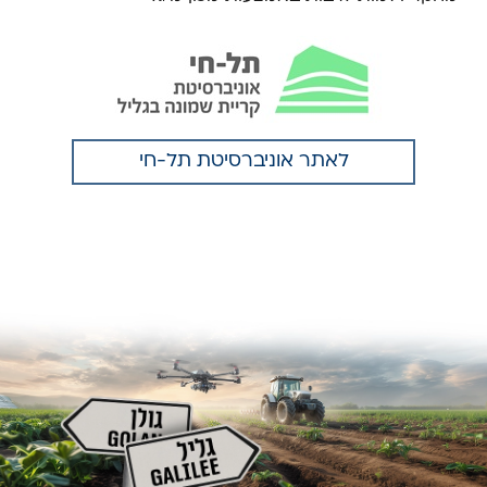
לאתר אוניברסיטת תל-חי