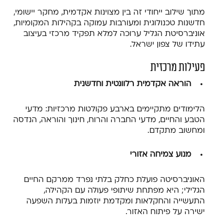
מתוך שילוב ייחודי זה בין מצוינות אקדמית, מחקר יישומי,
חדשנות טכנולוגית ומעורבות עמוקה בקהילות המקומיות,
אוניברסיטת הגליל ערוכה למלא תפקיד מרכזי בעיצוב
עתידו של צפון ישראל.
פעילות מרכזית
הוראה אקדמית רלוונטית וחדשנית
הלימודים מתקיימים בארבע פקולטות מרכזיות: מדעי
הטבע והחיים, מדעי החברה והרוח, חינוך והוראה, הנדסה
ומחשוב מתקדם.
מנוע צמיחה אזורי
האוניברסיטה פועלת כחלק בלתי נפרד ממרקם החיים
הגלילי; היא מפתחת שיתופי פעולה עם הקהילה,
התעשייה והחקלאות ומקדמת יוזמות בעלות השפעה
ישירה על פיתוח האזור.