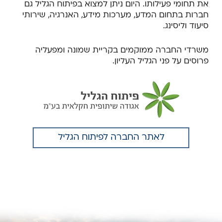
את תחומי פעילותו. היום ניתן למצוא בפיתוח הגליל גם
חברות בתחום המדע, מערכות מידע, האנרגיה, שירותי
סיעוד וליסינג.
משרדי החברה ממוקמים בקריית שמונה ומפעליה
פרוסים על פני הגליל העליון.
לאתר החברה לפיתוח הגליל