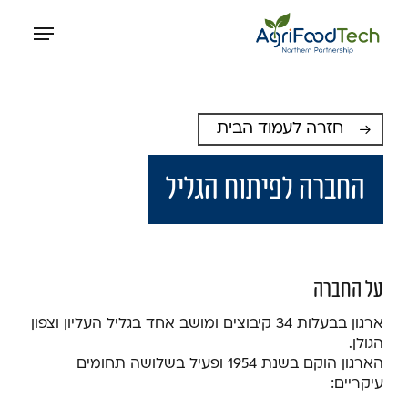
p
Menu
o
n
t
חזרה לעמוד הבית
החברה לפיתוח הגליל
על החברה
ארגון בבעלות 34 קיבוצים ומושב אחד בגליל העליון וצפון
הגולן.
הארגון הוקם בשנת 1954 ופעיל בשלושה תחומים
עיקריים: