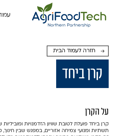
עמוד
חזרה לעמוד הבית
קרן ביחד
על הקרן
קרן ביחד פועלת לטובת שוויון הזדמנויות ומוביליות 
תשתיות ומנועי צמיחה אזוריים, במפגש שבין חינוך, 