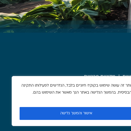
שות
מדיניות פרטיות
תר זה עושה שימוש בקוקיז חיוניים בלבד, הנדרשים לפעילותו התקינה
הבסיסית. בהמשך הגלישה באתר הנך מאשר את השימוש בהם.
אישור והמשך גלישה