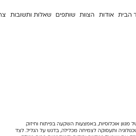
 הבית
אודות
הצוות
שותפים
שאלות ותשובות
צר
של מגוון אוכלוסיות, באמצעות השקעה בפיתוח וחיזוק
טכנולוגיה ותעסוקה לצמיחה מכלילה, בדגש על הגליל. לצד