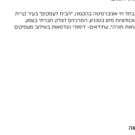
תל חי אוניברסיטה בהקמה, "הבית לעסקים" בעיר קרית
ולוגיות מזון בטכניון, המרכזים לצדק חברתי בצפון,
אחוות תורה", עתידאים- לימודי הנדסאות בשילוב מעסיקים