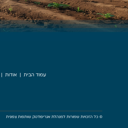
עמוד הבית
אודות
© כל הזכויות שמורות למנהלת אגריפודטק שותפות צפונית