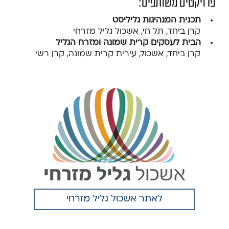
פרויקטים משותפים:
תכנית המנהיגות גליליסט
קרן ביחד, תל חי, אשכול גליל מזרחי
הבית לעסקים קרית שמונה ומזרח הגליל
קרן ביחד, אשכול, עירית קרית שמונה, קרן רשי
לאתר אשכול גליל מזרחי